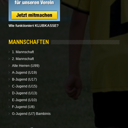
Wie funktioniert KLUBKASSE?
MANNSCHAFTEN
1. Mannschaft
2. Mannschaft
Alte Herren (U99)
A-Jugend (U19)
B-Jugend (U17)
C-Jugend (U15)
D-Jugend (U13)
E-Jugend (U10)
F-Jugend (U8)
G-Jugend (U7) Bambinis