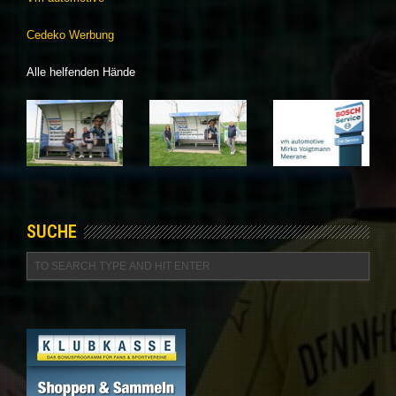
Cedeko Werbung
Alle helfenden Hände
SUCHE