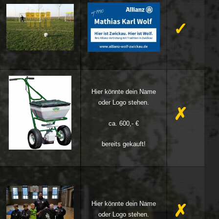
✓
Hier könnte dein Name
oder Logo stehen.
✗
ca. 600,- €
bereits gekauft!
Hier könnte dein Name
✗
oder Logo stehen.