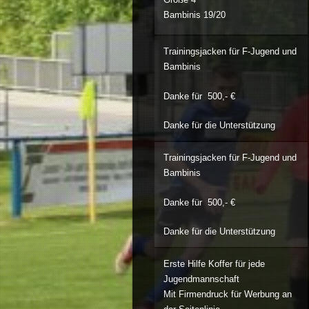
Bambinis 19/20
Trainingsjacken für F-Jugend und
Bambinis
Danke für 500,- €
Danke für die Unterstützung
Trainingsjacken für F-Jugend und
Bambinis
Danke für 500,- €
Danke für die Unterstützung
Erste Hilfe Koffer für jede
Jugendmannschaft
Mit Firmendruck für Werbung an