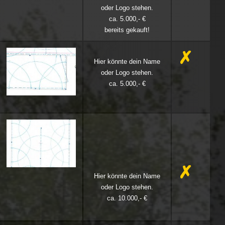
oder Logo stehen.
ca. 5.000,- €
bereits gekauft!
✗
Hier könnte dein Name
oder Logo stehen.
ca. 5.000,- €
✗
Hier könnte dein Name
oder Logo stehen.
ca. 10.000,- €