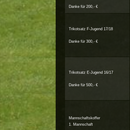
Danke für 200,- €
Trikotsatz F-Jugend 17/18
Danke für 300,- €
Trikotsatz E-Jugend 16/17
Danke für 500,- €
Mannschaftskoffer
1. Mannschaft