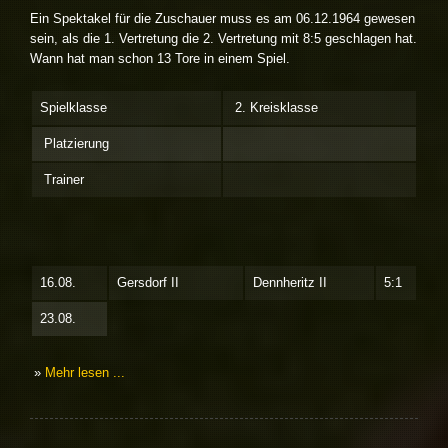
Ein Spektakel für die Zuschauer muss es am 06.12.1964 gewesen
sein, als die 1. Vertretung die 2. Vertretung mit 8:5 geschlagen hat.
Wann hat man schon 13 Tore in einem Spiel.
Spielklasse
2. Kreisklasse
Platzierung
Trainer
16.08.
Gersdorf II
Dennheritz II
5:1
23.08.
»
Mehr lesen ...