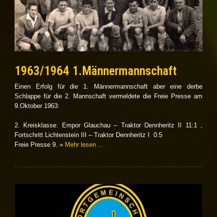
1963/1964 1.Männermannschaft
Einen Erfolg für die 1. Männermannschaft aber eine derbe
Schlappe für die 2. Mannschaft vermeldete die Freie Presse am
9.Oktober 1963:
2. Kreisklasse: Empor Glauchau – Traktor Dennheritz II 11:1 ,
Fortschritt Lichtenstein III – Traktor Dennheritz I 0:5
Freie Presse 9. »
Mehr lesen ...