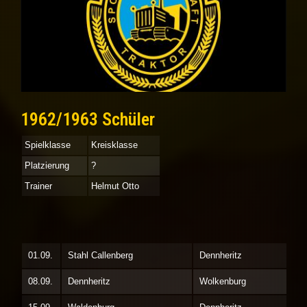
1962/1963 Schüler
Spielklasse
Kreisklasse
Platzierung
?
Trainer
Helmut Otto
01.09.
Stahl Callenberg
Dennheritz
08.09.
Dennheritz
Wolkenburg