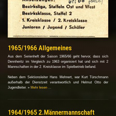
1965/1966 Allgemeines
Aus dem Serienheft der Saison 1965/66 geht hervor, dass sich
Dennheritz im Vergleich zu 1963 organisiert hat und sich mit 2
Mannschaften in der 2. Kreisklasse im Spielbetrieb befand.
Neben dem Sektionsleiter Hans Mehnert, war Kurt Türschmann
außerhalb der Dienstzeit verantwortlich und Helmut Otto der
Jugendleiter. »
Mehr lesen ...
1964/1965 2.Männermannschaft