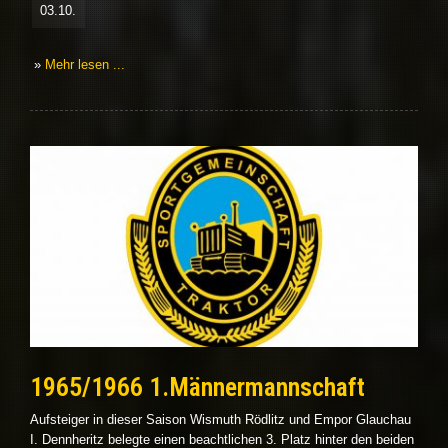
03.10.
»
Mehr lesen ...
1965/1966 1.Männermannschaft
Aufsteiger in dieser Saison Wismuth Rödlitz und Empor Glauchau
I. Dennheritz belegte einen beachtlichen 3. Platz hinter den beiden