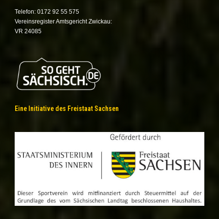
Telefon: 0172 92 55 575
Vereinsregister Amtsgericht Zwickau:
VR 24085
Eine Initiative des Freistaat Sachsen