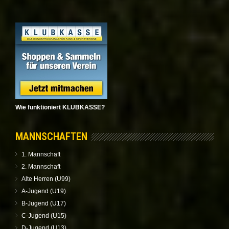
Wie funktioniert KLUBKASSE?
MANNSCHAFTEN
1. Mannschaft
2. Mannschaft
Alte Herren (U99)
A-Jugend (U19)
B-Jugend (U17)
C-Jugend (U15)
D-Jugend (U13)