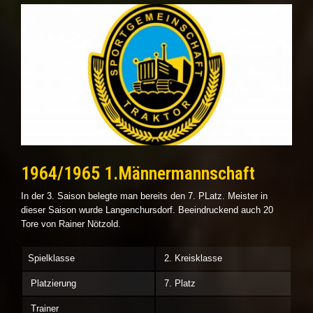
1964/1965 1.Männermannschaft
In der 3. Saison belegte man bereits den 7. PLatz. Meister in
dieser Saison wurde Langenchursdorf. Beeindruckend auch 20
Tore von Rainer Nötzold.
Spielklasse
2. Kreisklasse
Platzierung
7. Platz
Trainer