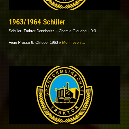
1963/1964 Schüler
Schüler: Traktor Dennheritz – Chemie Glauchau 0:3
Freie Presse 9. Oktober 1963 »
Mehr lesen ...