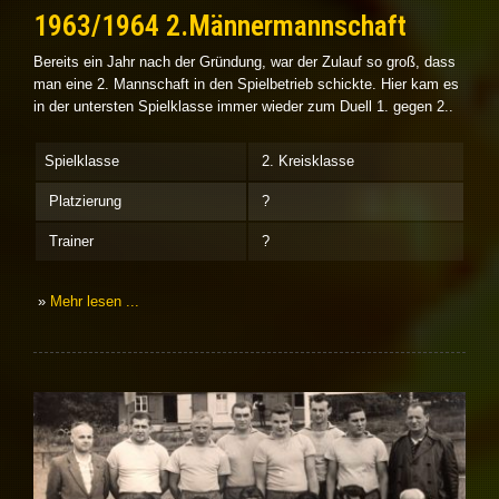
1963/1964 2.Männermannschaft
Bereits ein Jahr nach der Gründung, war der Zulauf so groß, dass
man eine 2. Mannschaft in den Spielbetrieb schickte. Hier kam es
in der untersten Spielklasse immer wieder zum Duell 1. gegen 2..
Spielklasse
2. Kreisklasse
Platzierung
?
Trainer
?
»
Mehr lesen ...