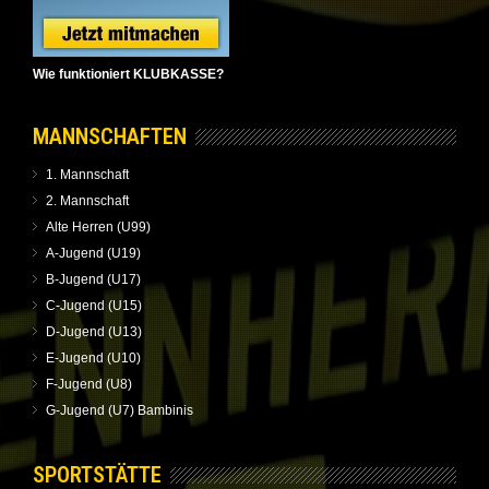
Wie funktioniert KLUBKASSE?
MANNSCHAFTEN
1. Mannschaft
2. Mannschaft
Alte Herren (U99)
A-Jugend (U19)
B-Jugend (U17)
C-Jugend (U15)
D-Jugend (U13)
E-Jugend (U10)
F-Jugend (U8)
G-Jugend (U7) Bambinis
SPORTSTÄTTE