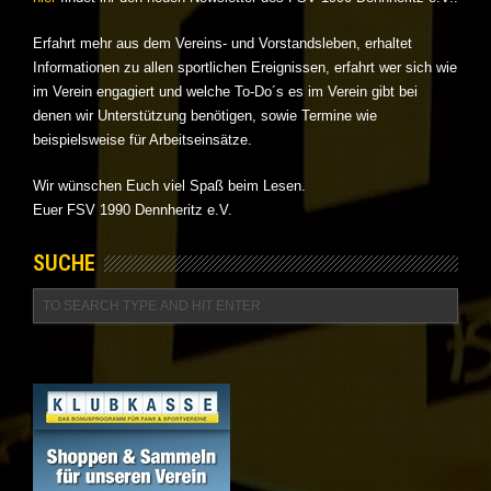
Erfahrt mehr aus dem Vereins- und Vorstandsleben, erhaltet
Informationen zu allen sportlichen Ereignissen, erfahrt wer sich wie
im Verein engagiert und welche To-Do´s es im Verein gibt bei
denen wir Unterstützung benötigen, sowie Termine wie
beispielsweise für Arbeitseinsätze.
Wir wünschen Euch viel Spaß beim Lesen.
Euer FSV 1990 Dennheritz e.V.
SUCHE