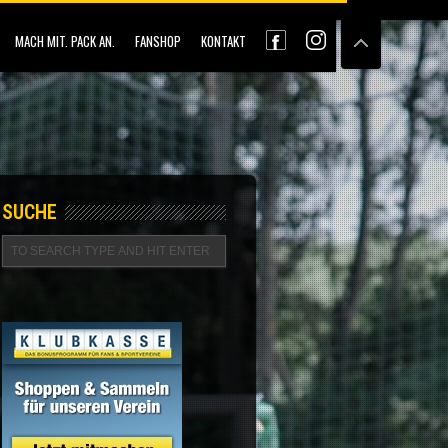
MACH MIT. PACK AN.
FANSHOP
KONTAKT
SUCHE