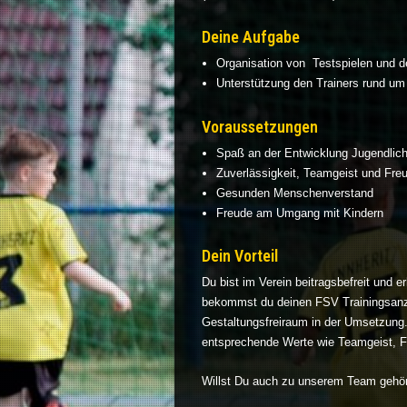
Deine Aufgabe
Organisation von Testspielen und d
Unterstützung den Trainers rund um 
Voraussetzungen
Spaß an der Entwicklung Jugendlich
Zuverlässigkeit, Teamgeist und Fre
Gesunden Menschenverstand
Freude am Umgang mit Kindern
Dein Vorteil
Du bist im Verein beitragsbefreit und 
bekommst du deinen FSV Trainingsanzu
Gestaltungsfreiraum in der Umsetzung. 
entsprechende Werte wie Teamgeist, F
Willst Du auch zu unserem Team gehö