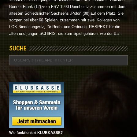
Bennet Frank (12) vom FSV 1990 Dennheritz zusammen mit dem
ältesten Schiedsrichter Sachsens „Poldi“ (88) auf dem Platz. Sie
sorgten bei über 60 Spielen, zusammen mit zwei Kollegen von
LOK Niederlungwitz, für Recht und Ordnung. RESPEKT für die
alten und jungen SCHIRIS, die zum Spiel gehören, wie der Ball.
SUCHE
Wie funktioniert KLUBKASSE?